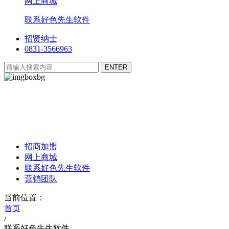
网上商城
联系好色先生软件
招贤纳士
0831-3566963
好色先生软件驿站
Fantasy Forest Post
招商加盟
网上商城
联系好色先生软件
营销团队
当前位置：
首页
/
联系好色先生软件