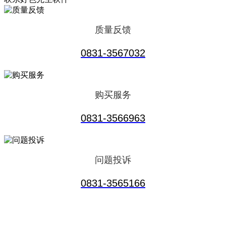
质量反馈
0831-3567032
购买服务
0831-3566963
问题投诉
0831-3565166
服务热线
0831-3566963