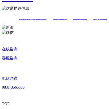
联系好色先生软件
|
法律声明
|
在线留言
|
招贤纳士
在线咨询
客服咨询
电话沟通
0831-3565330
TOP