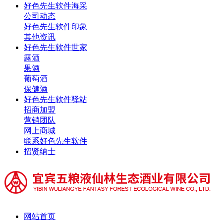
好色先生软件海采
公司动态
好色先生软件印象
其他资讯
好色先生软件世家
露酒
果酒
葡萄酒
保健酒
好色先生软件驿站
招商加盟
营销团队
网上商城
联系好色先生软件
招贤纳士
网站首页