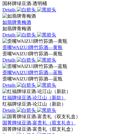
国杯牌绿豆酒-透明桶
Details
如翡牌青梅酒
如翡牌青梅酒
Details
歪嘴WAIZUI牌竹荪酒—黄瓶
歪嘴WAIZUI牌竹荪酒—黄瓶
Details
歪嘴WAIZUI牌竹荪酒—蓝瓶
歪嘴WAIZUI牌竹荪酒—蓝瓶
Details
红福牌绿豆酒-论江山（新款）
红福牌绿豆酒-论江山（新款）
Details
国菁牌绿豆酒-富贵礼（双支礼盒）
国菁牌绿豆酒-富贵礼（双支礼盒）