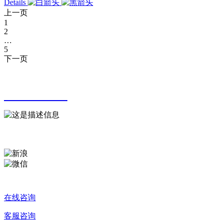
Details
上一页
1
2
…
5
下一页
服务热线
0831-3566963
在线咨询
客服咨询