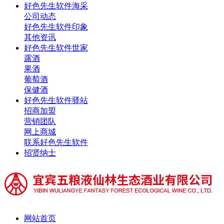
好色先生软件海采
公司动态
好色先生软件印象
其他资讯
好色先生软件世家
露酒
果酒
葡萄酒
保健酒
好色先生软件驿站
招商加盟
营销团队
网上商城
联系好色先生软件
招贤纳士
网站首页