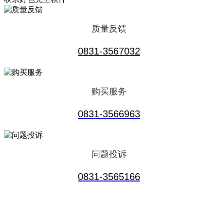
质量反馈
0831-3567032
购买服务
0831-3566963
问题投诉
0831-3565166
服务热线
0831-3566963