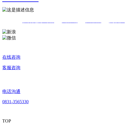
联系好色先生软件
|
法律声明
|
在线留言
|
招贤纳士
在线咨询
客服咨询
电话沟通
0831-3565330
TOP