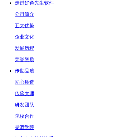
走进好色先生软件
公司简介
五大优势
企业文化
发展历程
荣誉资质
传世品质
匠心质造
传承大师
研发团队
院校合作
品酒学院