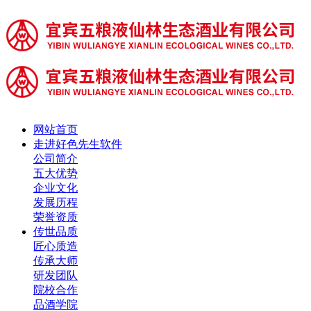
网站首页
走进好色先生软件
公司简介
五大优势
企业文化
发展历程
荣誉资质
传世品质
匠心质造
传承大师
研发团队
院校合作
品酒学院