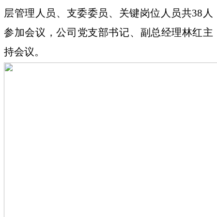
层管理人员、支委委员、关键岗位人员共38人
参加会议，公司党支部书记、副总经理林红主
持会议。