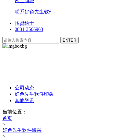
网上商城
联系好色先生软件
招贤纳士
0831-3566963
好色先生软件海采
Fantasy Forest Hai Cai
公司动态
好色先生软件印象
其他资讯
当前位置：
首页
>
好色先生软件海采
>