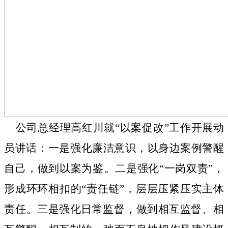
公司总经理高红川就“以案促改”工作开展动
员讲话：一是
强化廉洁意识，以身边案例警醒
自己，做到以案为鉴。二是强化“一岗双责”，
形成环环相扣的“责任链”，层层压紧压实主体
责任。三是强化日常监督，
做到相互监督、相