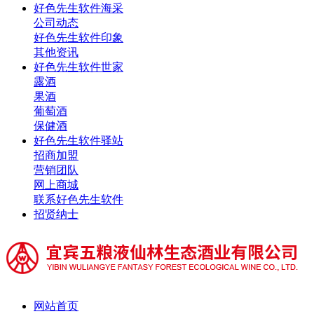
好色先生软件海采
公司动态
好色先生软件印象
其他资讯
好色先生软件世家
露酒
果酒
葡萄酒
保健酒
好色先生软件驿站
招商加盟
营销团队
网上商城
联系好色先生软件
招贤纳士
网站首页