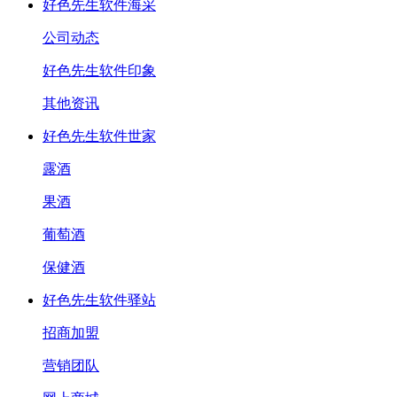
好色先生软件海采
公司动态
好色先生软件印象
其他资讯
好色先生软件世家
露酒
果酒
葡萄酒
保健酒
好色先生软件驿站
招商加盟
营销团队