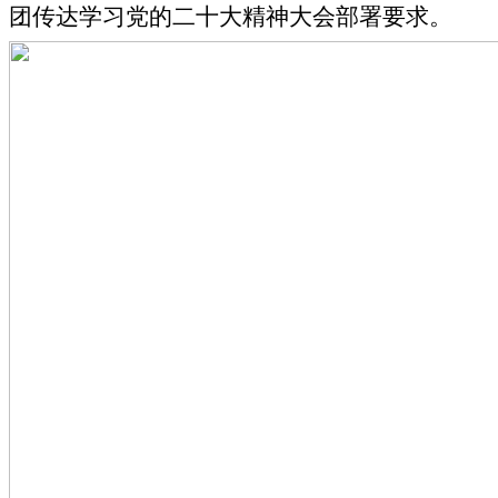
团传达学习党的二十大精神大会部署要求。