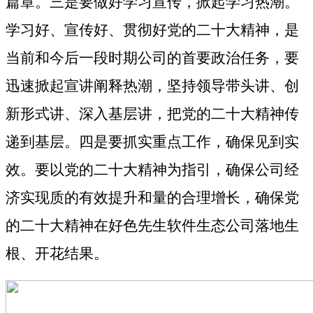
篇章。
三是要做好学习宣传，掀起学习热潮。
学习好、宣传好、贯彻好党的二十大精神，是
当前和今后一段时期公司的首要政治任务，要
迅速掀起宣讲阐释热潮，坚持领导带头讲、创
新形式讲、深入基层讲，把党的二十大精神传
递到基层。
四是要抓实重点工作，确保见到实
效。
要以党的二十大精神为指引，确保公司经
济实现质的有效提升和量的合理增长，确保党
的二十大精神在好色先生软件生态公司落地生
根、开花结果。