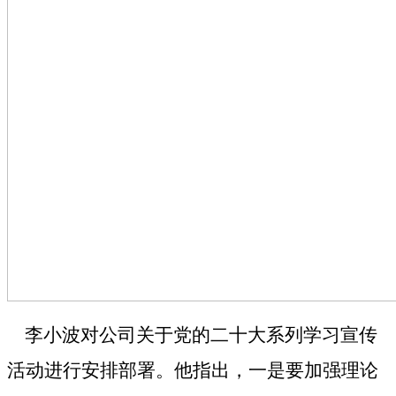
李小波对公司关于党的二十大系列学习宣传
活动进行安排部署。他指出，一是要加强理论