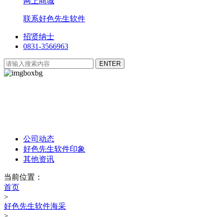
网上商城
联系好色先生软件
招贤纳士
0831-3566963
好色先生软件海采
Fantasy Forest Hai Cai
公司动态
好色先生软件印象
其他资讯
当前位置：
首页
>
好色先生软件海采
>