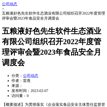
公司动态
>
五粮液好色先生软件生态酒业有限公司组织召开2022年度管理
评审会暨2023年食品安全月调度会
五粮液好色先生软件生态酒业
有限公司组织召开2022年度管
理评审会暨2023年食品安全月
调度会
分类：
公司动态
作者：
雷熹
来源：
发布时间：
2023-02-07
访问量：
0
【概要描述】
为贯彻落实《企业落实食品安全主体责任监督管