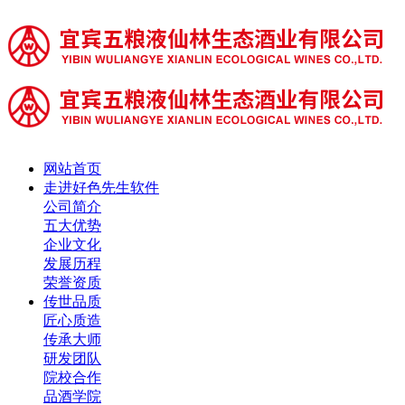
网站首页
走进好色先生软件
公司简介
五大优势
企业文化
发展历程
荣誉资质
传世品质
匠心质造
传承大师
研发团队
院校合作
品酒学院