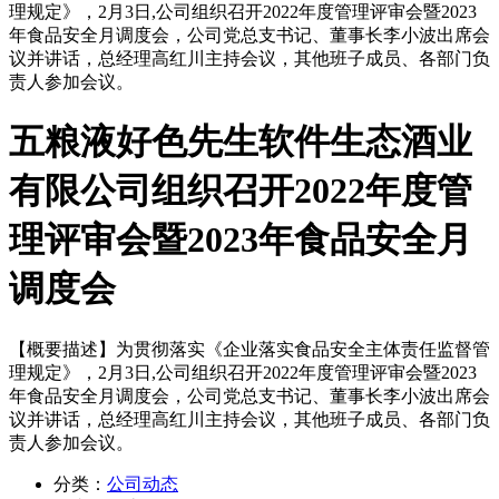
理规定》，2月3日,公司组织召开2022年度管理评审会暨2023
年食品安全月调度会，公司党总支书记、董事长李小波出席会
议并讲话，总经理高红川主持会议，其他班子成员、各部门负
责人参加会议。
五粮液好色先生软件生态酒业
有限公司组织召开2022年度管
理评审会暨2023年食品安全月
调度会
【概要描述】
为贯彻落实《企业落实食品安全主体责任监督管
理规定》，2月3日,公司组织召开2022年度管理评审会暨2023
年食品安全月调度会，公司党总支书记、董事长李小波出席会
议并讲话，总经理高红川主持会议，其他班子成员、各部门负
责人参加会议。
分类：
公司动态