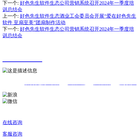
下一个
:
好色先生软件生态公司营销系统召开2024年一季度培
训总结会
上一个
:
好色先生软件生态酒业工会委员会开展“爱在好色先生
软件 至扇至美”团扇制作活动
下一个
:
好色先生软件生态公司营销系统召开2024年一季度培
训总结会
服务热线
0831-3566963
联系好色先生软件
|
法律声明
|
在线留言
|
招贤纳士
在线咨询
客服咨询