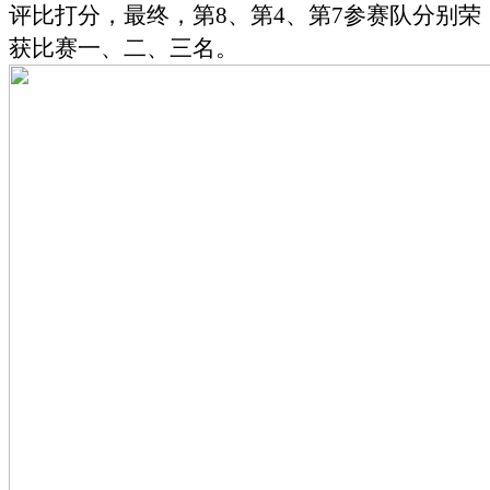
评比打分，最终，第8、第4、第7参赛队分别荣
获比赛一、二、三名。