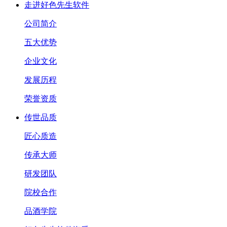
走进好色先生软件
公司简介
五大优势
企业文化
发展历程
荣誉资质
传世品质
匠心质造
传承大师
研发团队
院校合作
品酒学院