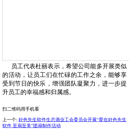
员工代表杜丽表示，希望公司能多开展类似
的活动，让员工们在忙碌的工作之余，能够享
受到节日的快乐，增强团队凝聚力，进一步提
升员工的幸福感和归属感。
扫二维码用手机看
上一个
:
好色先生软件生态酒业工会委员会开展“爱在好色先生
软件 至扇至美”团扇制作活动