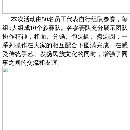
本次活动由
50名员工代表自行组队参赛，每
组5人组成10个参赛队。各参赛队充分展示团队
协作精神，和面、分馅、包汤圆、煮汤圆，一
系列操作在大家的相互配合下圆满完成。在感
受传统手艺、发扬民族文化的同时，增强了同
事之间的交流和友谊。