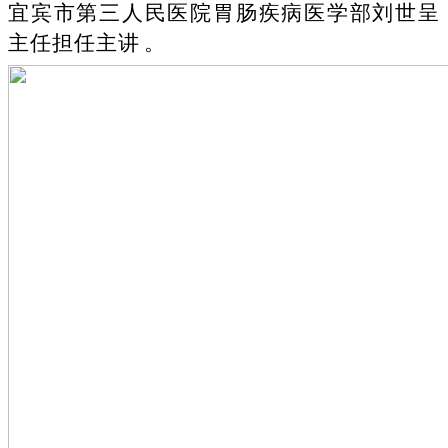
宜宾市第三人民医院胃肠疾病医学部刘世呈
主任担任主讲。