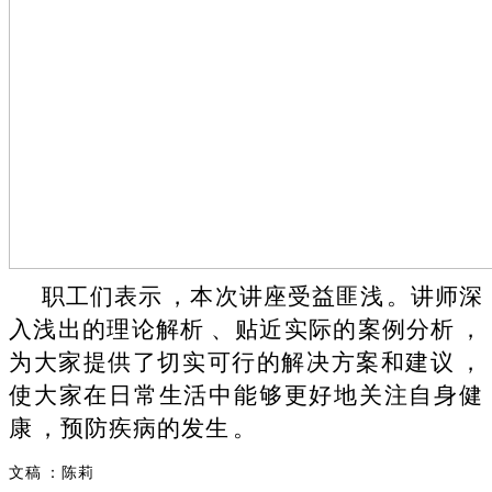
职工们表示，本次讲座受益匪浅。讲师深
入浅出的理论解析、贴近实际的案例分析，
为大家提供了切实可行的解决方案和建议，
使大家在日常生活中能够更好地关注自身健
康，预防疾病的发生。
文稿：陈莉