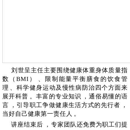
刘世呈主任主要围绕健康体重身体质量指
数（
BMI）、限制能量平衡膳食的饮食管
理、科学健身运动及慢性病防治四个方面来
展开科普。丰富的专业知识，通俗易懂的语
言，
引导
职工
争做健康生活方式的先行者，
当好自己健康第一责任人
。
讲座结束后，专家团队还免费为职工们提