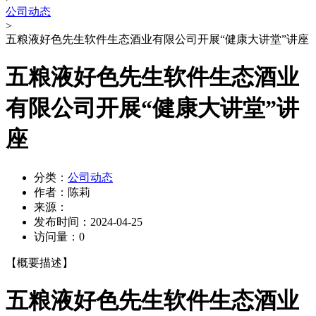
公司动态
>
五粮液好色先生软件生态酒业有限公司开展“健康大讲堂”讲座
五粮液好色先生软件生态酒业
有限公司开展“健康大讲堂”讲
座
分类：
公司动态
作者：
陈莉
来源：
发布时间：
2024-04-25
访问量：
0
【概要描述】
五粮液好色先生软件生态酒业