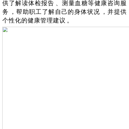
供了解读体检报告、测量血糖等健康咨询服
务，帮助职工了解自己的身体状况，并提供
个性化的健康管理建议。