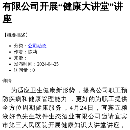
有限公司开展“健康大讲堂”讲
座
【概要描述】
分类：
公司动态
作者：
陈莉
来源：
发布时间：
2024-04-25
访问量：
0
详情
为适应卫生健康新形势，提高公司职工预
防疾病和健康管理能力，更好的为职工提供
全方位周期健康服务，
4月24日，宜宾五粮
液好色先生软件生态酒业有限公司邀请宜宾
市第三人民医院开展健康知识大讲堂讲座。